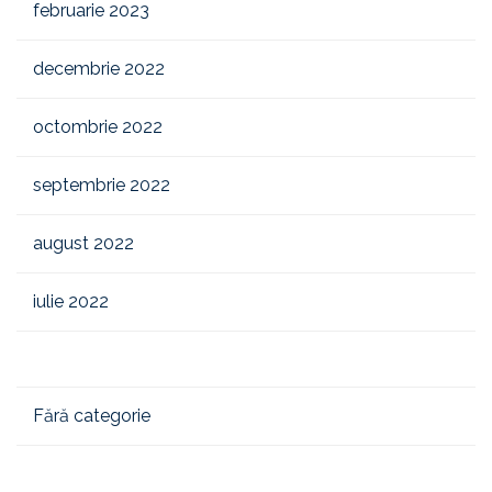
februarie 2023
decembrie 2022
octombrie 2022
septembrie 2022
august 2022
iulie 2022
Fără categorie