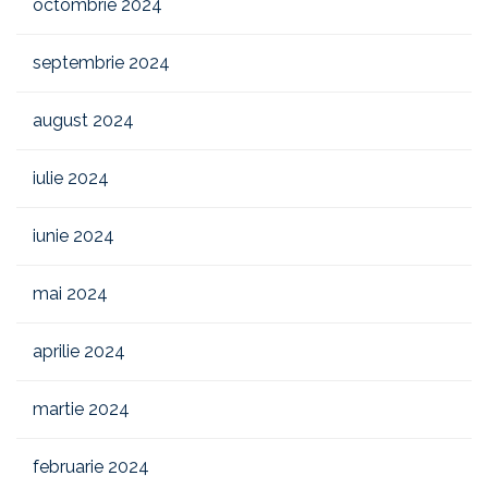
octombrie 2024
septembrie 2024
august 2024
iulie 2024
iunie 2024
mai 2024
aprilie 2024
martie 2024
februarie 2024