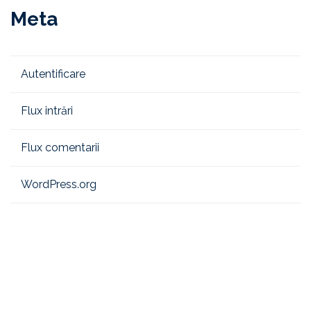
Meta
Autentificare
Flux intrări
Flux comentarii
WordPress.org