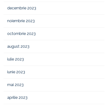
decembrie 2023
noiembrie 2023
octombrie 2023
august 2023
iulie 2023
iunie 2023
mai 2023
aprilie 2023