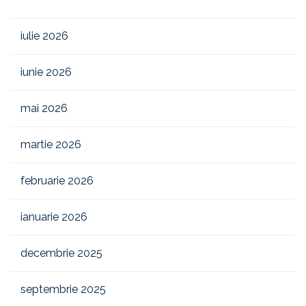
iulie 2026
iunie 2026
mai 2026
martie 2026
februarie 2026
ianuarie 2026
decembrie 2025
septembrie 2025