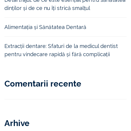
dinților și de ce nu îți strică smalțul
Alimentația și Sănătatea Dentară
Extracții dentare: Sfaturi de la medicul dentist
pentru vindecare rapidă și fără complicații
Comentarii recente
Arhive