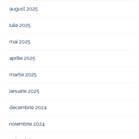
august 2025
iulie 2025
mai 2025
aprilie 2025
martie 2025
ianuarie 2025
decembrie 2024
noiembrie 2024